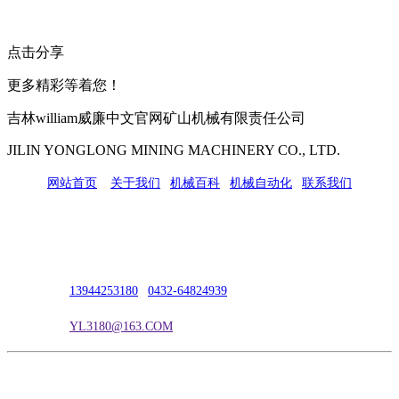
点击分享
更多精彩等着您！
吉林william威廉中文官网矿山机械有限责任公司
JILIN YONGLONG MINING MACHINERY CO., LTD.
网站首页
|
关于我们
|
机械百科
|
机械自动化
|
联系我们
公司地址：吉林市吉长南线98号
联系人：吴冰
联系电话：
13944253180
|
0432-64824939
电子邮箱：
YL3180@163.COM