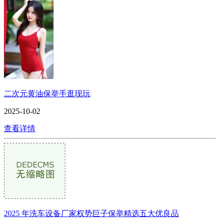
二次元黄油保举手逛现玩
2025-10-02
查看详情
2025 年洗车设备厂家权势巨子保举精选五大优良品