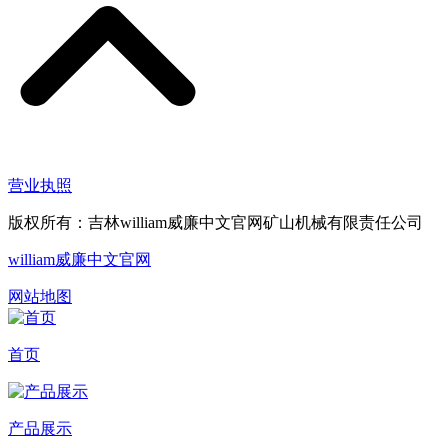
营业执照
版权所有：吉林william威廉中文官网矿山机械有限责任公司
william威廉中文官网
网站地图
首页
产品展示