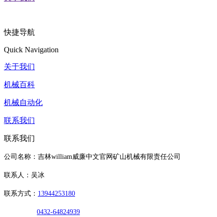
快捷导航
Quick Navigation
关于我们
机械百科
机械自动化
联系我们
联系我们
公司名称：吉林william威廉中文官网矿山机械有限责任公司
联系人：吴冰
联系方式：
13944253180
0432-64824939