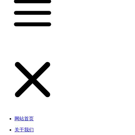
网站首页
关于我们