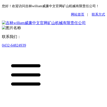
您好！欢迎访问吉林william威廉中文官网矿山机械有限责任公司！
网站首页
|
联系方式
联系我们：
0432-64824939