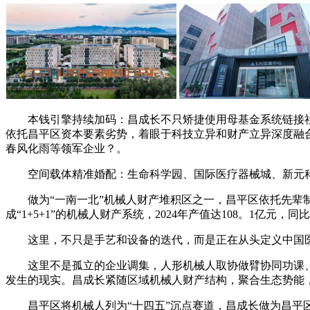
本钱引擎持续加码：昌成长不只矫捷使用母基金系统链接社
依托昌平区资本要素劣势，着眼于科技立异和财产立异深度融
春风化雨等领军企业？。
空间载体精准婚配：生命科学园、国际医疗器械城、新元科技
做为“一南一北”机械人财产堆积区之一，昌平区依托先辈制
成“1+5+1”的机械人财产系统，2024年产值达108。1亿元
这里，不只是手艺和设备的迭代，而是正在从头定义中国
这里不是孤立的企业调集，人形机械人取协做臂协同功课、
发生的现实。昌成长紧随区域机械人财产结构，聚合生态势能
昌平区将机械人列为“十四五”沉点赛道，昌成长做为昌平区下