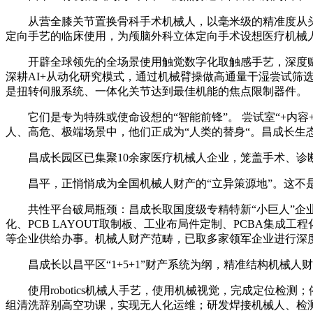
从营全膝关节置换骨科手术机械人，以毫米级的精准度从头定
定向手艺的临床使用，为颅脑外科立体定向手术设想医疗机械
开辟全球领先的全场景使用触觉数字化取触感手艺，深度赋
深耕AI+从动化研究模式，通过机械臂操做高通量干湿尝试
是扭转伺服系统、一体化关节达到最佳机能的焦点限制器件。
它们是专为特殊或使命设想的“智能前锋”。 尝试室“+内容
人、高危、极端场景中，他们正成为“人类的替身“。昌成长生
昌成长园区已集聚10余家医疗机械人企业，笼盖手术、诊
昌平，正悄悄成为全国机械人财产的“立异策源地”。这不是
共性平台破局瓶颈：昌成长取国度级专精特新“小巨人”企业
化、PCB LAYOUT取制板、工业布局件定制、PCBA集
等企业供给办事。机械人财产范畴，已取多家领军企业进行深
昌成长以昌平区“1+5+1”财产系统为纲，精准结构机械人
使用robotics机械人手艺，使用机械视觉，完成定位检
组清洗辞别高空功课，实现无人化运维；研发焊接机械人、检