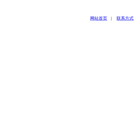
网站首页
|
联系方式