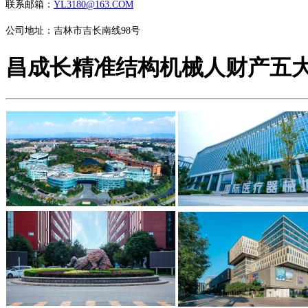
联系邮箱：
YL3180@163.COM
公司地址：吉林市吉长南线98号
昌成长精准结构机械人财产五