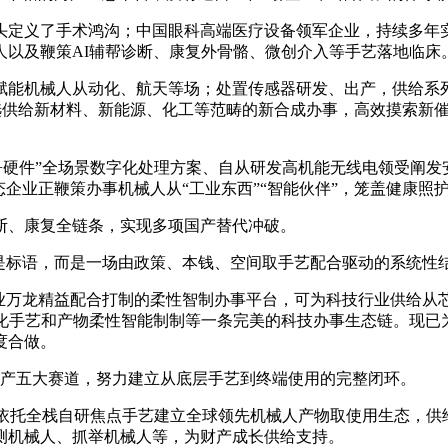
义了手术鸿沟；中国眼科高端医疗设备领军企业，持续多年实
人以及鞭策AI辅帮诊断、康复外骨骼、微创介入等手艺落地临床
能机械人从动化、航天等场；处置传感器研发、出产，供给系列
筛选供给新材料、新能源、化工等范畴的新合成办事，高效摸索新
+硬件”全场景数字化处理方案、自从研发高机能无线电领受阐发
态企业正鞭策办事机械人从“工业东西”“智能伙伴”，笼盖健康照
断、康复全链条，实现多项国产替代冲破。
标语，而是一场由政策、本钱、空间取手艺配合驱动的系统性
万龙精益配合打制的柔性智制办事平台，可为科技行业供给从芯
成工程化手艺和产物柔性智能制制等一条完美的科技办事生态链。
度合做。
财产五大赛道，努力建立从底层手艺到终端使用的完整闭环。
测；依托全栈自研焦点手艺建立全球领先机械人产物取使用生态，
测机械人、抓举机械人等，为财产成长供给支持。