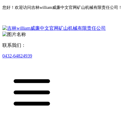
您好！欢迎访问吉林william威廉中文官网矿山机械有限责任公司！
联系我们：
0432-64824939