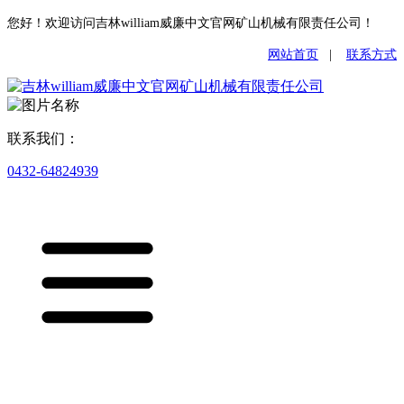
您好！欢迎访问吉林william威廉中文官网矿山机械有限责任公司！
网站首页
|
联系方式
联系我们：
0432-64824939