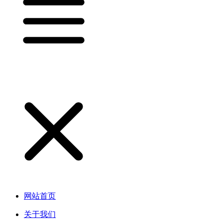
网站首页
关于我们